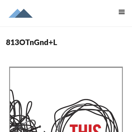
813OTnGnd+L